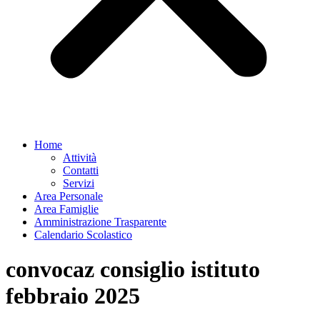
Home
Attività
Contatti
Servizi
Area Personale
Area Famiglie
Amministrazione Trasparente
Calendario Scolastico
convocaz consiglio istituto
febbraio 2025