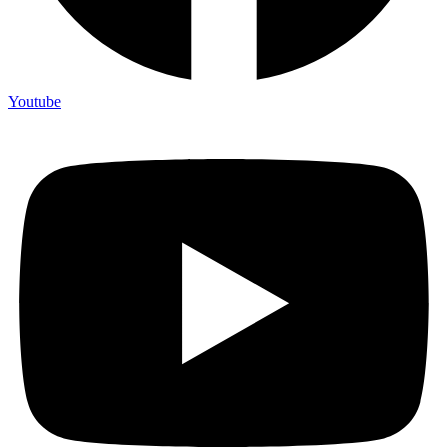
Youtube