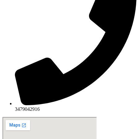
3479042916