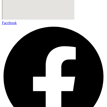
Facebook