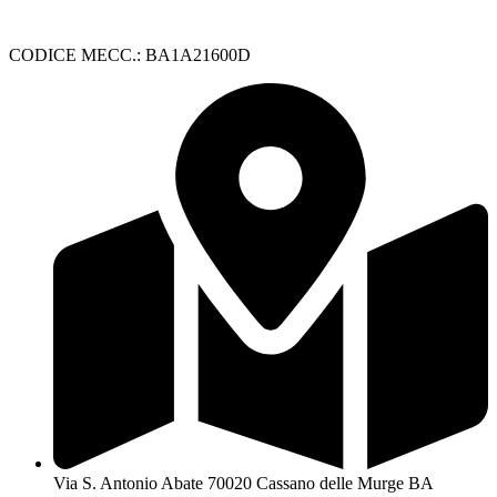
CODICE MECC.: BA1A21600D
Via S. Antonio Abate 70020 Cassano delle Murge BA