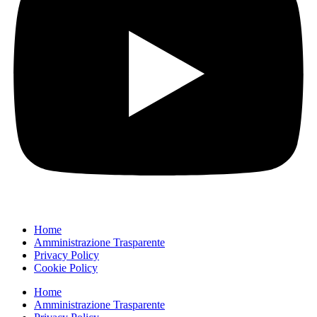
Home
Amministrazione Trasparente
Privacy Policy
Cookie Policy
Home
Amministrazione Trasparente