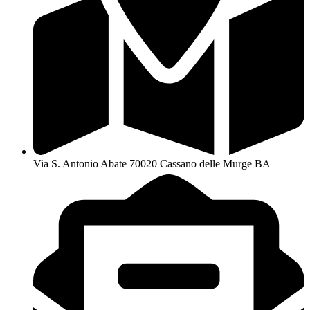
Via S. Antonio Abate 70020 Cassano delle Murge BA