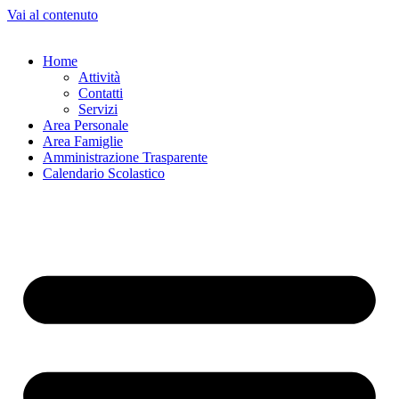
Vai al contenuto
Home
Attività
Contatti
Servizi
Area Personale
Area Famiglie
Amministrazione Trasparente
Calendario Scolastico