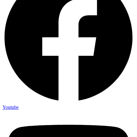
Youtube