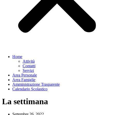
Home
Attività
Contatti
Servizi
Area Personale
Area Famiglie
Amministrazione Trasparente
Calendario Scolastico
La settimana
Settembre 26, 2022