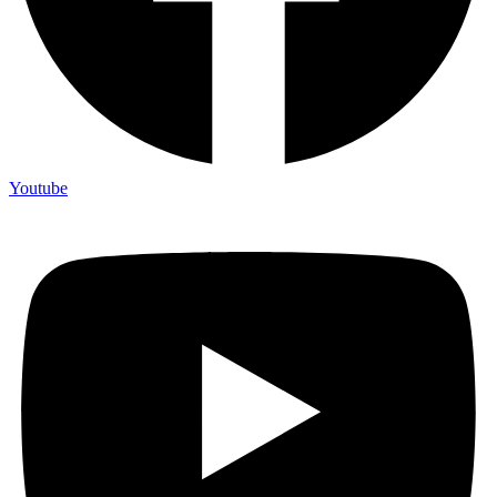
Youtube