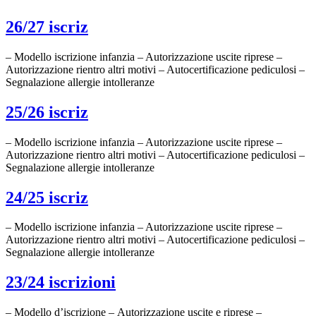
26/27 iscriz
– Modello iscrizione infanzia – Autorizzazione uscite riprese –
Autorizzazione rientro altri motivi – Autocertificazione pediculosi –
Segnalazione allergie intolleranze
25/26 iscriz
– Modello iscrizione infanzia – Autorizzazione uscite riprese –
Autorizzazione rientro altri motivi – Autocertificazione pediculosi –
Segnalazione allergie intolleranze
24/25 iscriz
– Modello iscrizione infanzia – Autorizzazione uscite riprese –
Autorizzazione rientro altri motivi – Autocertificazione pediculosi –
Segnalazione allergie intolleranze
23/24 iscrizioni
– Modello d’iscrizione – Autorizzazione uscite e riprese –