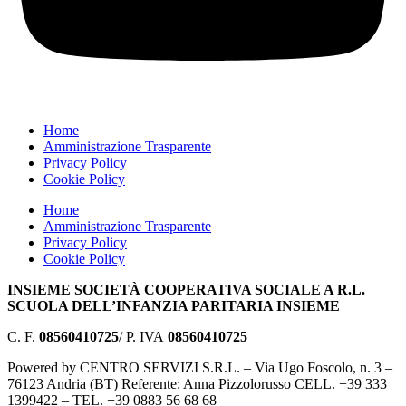
Home
Amministrazione Trasparente
Privacy Policy
Cookie Policy
Home
Amministrazione Trasparente
Privacy Policy
Cookie Policy
INSIEME SOCIETÀ COOPERATIVA SOCIALE A R.L.
SCUOLA DELL’INFANZIA PARITARIA INSIEME
C. F.
08560410725
/ P. IVA
08560410725
Powered by CENTRO SERVIZI S.R.L. – Via Ugo Foscolo, n. 3 –
76123 Andria (BT) Referente: Anna Pizzolorusso CELL. +39 333
1399422 – TEL. +39 0883 56 68 68