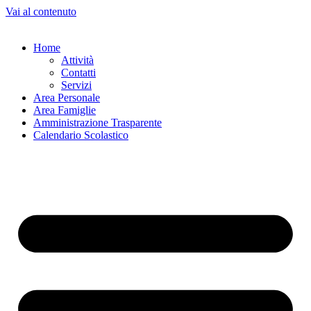
Vai al contenuto
Home
Attività
Contatti
Servizi
Area Personale
Area Famiglie
Amministrazione Trasparente
Calendario Scolastico