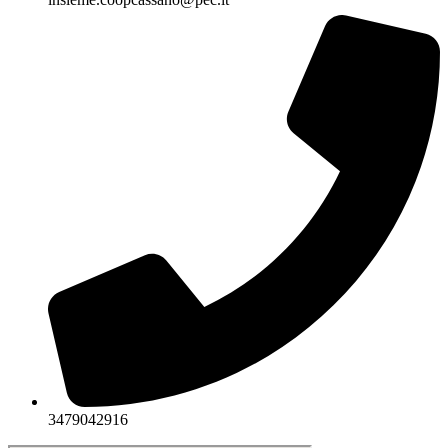
3479042916