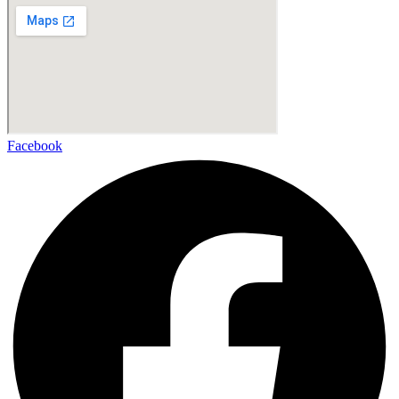
Facebook