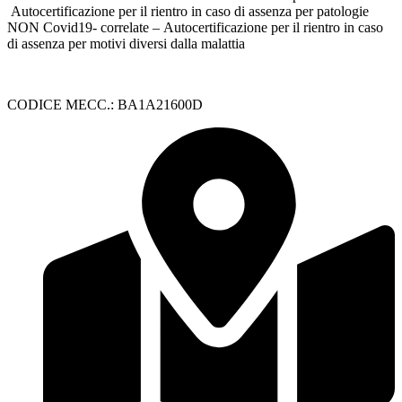
Autocertificazione per il rientro in caso di assenza per patologie
NON Covid19- correlate – Autocertificazione per il rientro in caso
di assenza per motivi diversi dalla malattia
CODICE MECC.: BA1A21600D