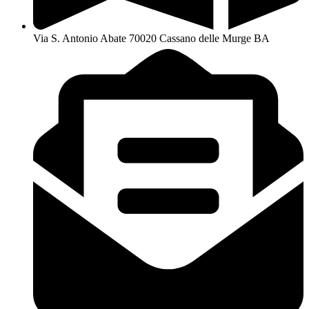
Via S. Antonio Abate 70020 Cassano delle Murge BA