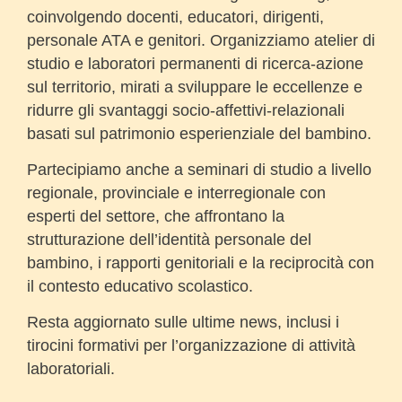
coinvolgendo docenti, educatori, dirigenti,
personale ATA e genitori. Organizziamo atelier di
studio e laboratori permanenti di ricerca-azione
sul territorio, mirati a sviluppare le eccellenze e
ridurre gli svantaggi socio-affettivi-relazionali
basati sul patrimonio esperienziale del bambino.
Partecipiamo anche a seminari di studio a livello
regionale, provinciale e interregionale con
esperti del settore, che affrontano la
strutturazione dell’identità personale del
bambino, i rapporti genitoriali e la reciprocità con
il contesto educativo scolastico.
Resta aggiornato sulle ultime news, inclusi i
tirocini formativi per l’organizzazione di attività
laboratoriali.