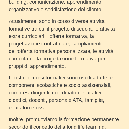
building, comunicazione, apprendimento
organizzativo e soddisfazione del cliente.
Attualmente, sono in corso diverse attività
formative tra cui il progetto di scuola, le attività
extra-curricolari, l’offerta formativa, la
progettazione contrattuale, l’ampliamento
dell’offerta formativa personalizzata, le attività
curricolari e la progettazione formativa per
gruppi di apprendimento.
I nostri percorsi formativi sono rivolti a tutte le
componenti scolastiche e socio-assistenziali,
compresi dirigenti, coordinatori educativi e
didattici, docenti, personale ATA, famiglie,
educatori e oss.
Inoltre, promuoviamo la formazione permanente
secondo il concetto della long life learning,