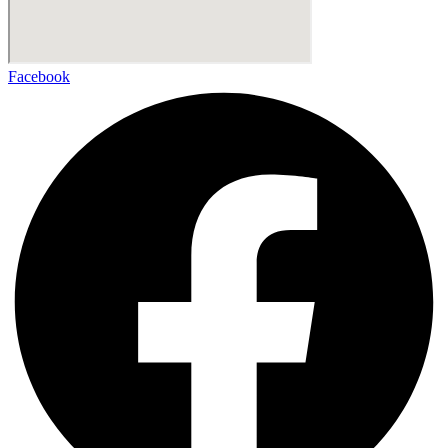
Facebook