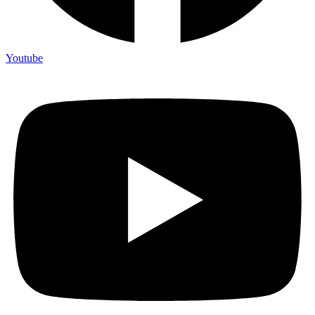
Youtube