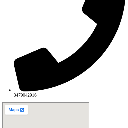
3479042916