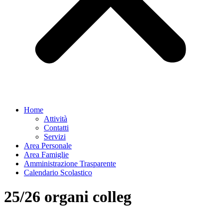
Home
Attività
Contatti
Servizi
Area Personale
Area Famiglie
Amministrazione Trasparente
Calendario Scolastico
25/26 organi colleg