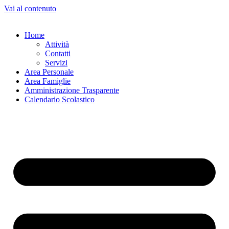
Vai al contenuto
Home
Attività
Contatti
Servizi
Area Personale
Area Famiglie
Amministrazione Trasparente
Calendario Scolastico